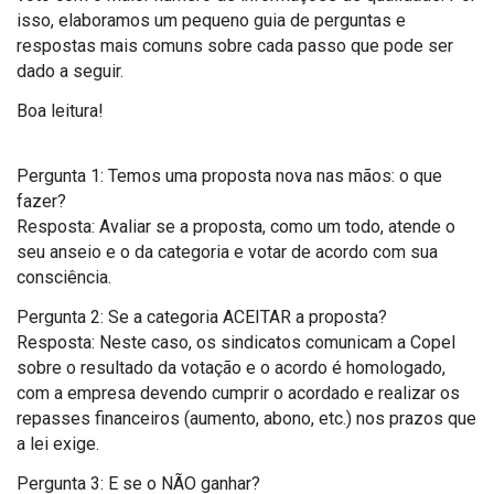
isso, elaboramos um pequeno guia de perguntas e
respostas mais comuns sobre cada passo que pode ser
dado a seguir.
Boa leitura!
Pergunta 1: Temos uma proposta nova nas mãos: o que
fazer?
Resposta: Avaliar se a proposta, como um todo, atende o
seu anseio e o da categoria e votar de acordo com sua
consciência.
Pergunta 2: Se a categoria ACEITAR a proposta?
Resposta: Neste caso, os sindicatos comunicam a Copel
sobre o resultado da votação e o acordo é homologado,
com a empresa devendo cumprir o acordado e realizar os
repasses financeiros (aumento, abono, etc.) nos prazos que
a lei exige.
Pergunta 3: E se o NÃO ganhar?