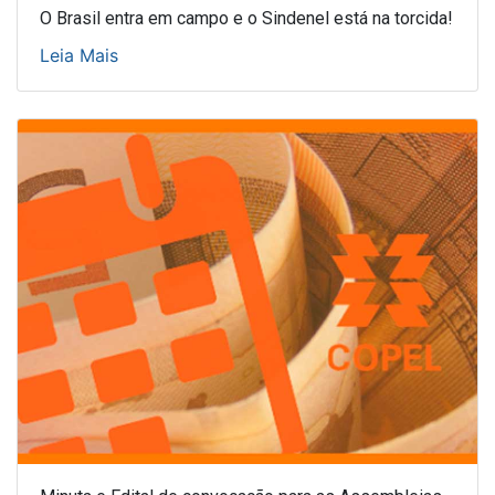
O Brasil entra em campo e o Sindenel está na torcida!
Leia Mais