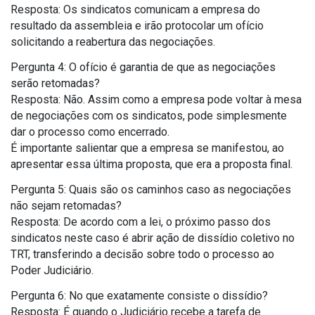
Resposta: Os sindicatos comunicam a empresa do
resultado da assembleia e irão protocolar um ofício
solicitando a reabertura das negociações.
Pergunta 4: O ofício é garantia de que as negociações
serão retomadas?
Resposta: Não. Assim como a empresa pode voltar à mesa
de negociações com os sindicatos, pode simplesmente
dar o processo como encerrado.
É importante salientar que a empresa se manifestou, ao
apresentar essa última proposta, que era a proposta final.
Pergunta 5: Quais são os caminhos caso as negociações
não sejam retomadas?
Resposta: De acordo com a lei, o próximo passo dos
sindicatos neste caso é abrir ação de dissídio coletivo no
TRT, transferindo a decisão sobre todo o processo ao
Poder Judiciário.
Pergunta 6: No que exatamente consiste o dissídio?
Resposta: É quando o Judiciário recebe a tarefa de