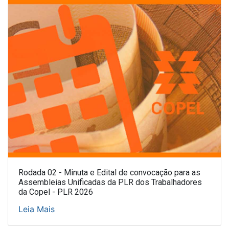
Rodada 02 - Minuta e Edital de convocação para as
Assembleias Unificadas da PLR dos Trabalhadores
da Copel - PLR 2026
Leia Mais