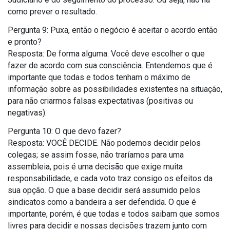
como prever o resultado.
Pergunta 9: Puxa, então o negócio é aceitar o acordo então
e pronto?
Resposta: De forma alguma. Você deve escolher o que
fazer de acordo com sua consciência. Entendemos que é
importante que todas e todos tenham o máximo de
informação sobre as possibilidades existentes na situação,
para não criarmos falsas expectativas (positivas ou
negativas).
Pergunta 10: O que devo fazer?
Resposta: VOCÊ DECIDE. Não podemos decidir pelos
colegas; se assim fosse, não traríamos para uma
assembleia, pois é uma decisão que exige muita
responsabilidade, e cada voto traz consigo os efeitos da
sua opção. O que a base decidir será assumido pelos
sindicatos como a bandeira a ser defendida. O que é
importante, porém, é que todas e todos saibam que somos
livres para decidir e nossas decisões trazem junto com