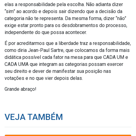
elas a responsabilidade pela escolha. Não adianta dizer
“sim” ao acordo e depois sair dizendo que a decisão da
categoria não te representa. Da mesma forma, dizer “não”
exige estar pronto para os desdobramentos do processo,
independente do que possa acontecer.
É por acreditarmos que a liberdade traz a responsabilidade,
como diria Jean-Paul Sartre, que colocamos da forma mais
didática possível cada fator na mesa para que CADA UM e
CADA UMA que integram as categorias possam exercer
seu direito e dever de manifestar sua posição nas
votações e no que vier depois delas.
Grande abraço!
VEJA TAMBÉM