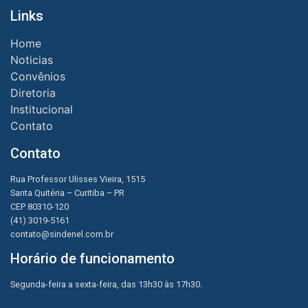
Links
Home
Noticias
Convênios
Diretoria
Institucional
Contato
Contato
Rua Professor Ulisses Vieira, 1515
Santa Quitéria – Curitiba – PR
CEP 80310-120
(41) 3019-5161
contato@sindenel.com.br
Horário de funcionamento
Segunda-feira a sexta-feira, das 13h30 às 17h30.