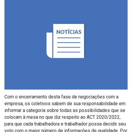
Com o encerramento desta fase de negociações com a
empresa, os coletivos sabem de sua responsabilidade em
informar a categoria sobre todas as possibilidades que se
colocam à mesa no que diz respeito ao ACT 2020/2022,
para que cada trabalhadora e trabalhador possa decidir seu
voto com o maior número de informações de qualidade. Por