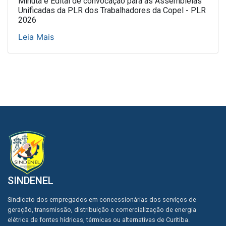
Minuta e Edital de convocação para as Assembleias
Unificadas da PLR dos Trabalhadores da Copel - PLR
2026
Leia Mais
SINDENEL
Sindicato dos empregados em concessionárias dos serviços de
geração, transmissão, distribuição e comercialização de energia
elétrica de fontes hídricas, térmicas ou alternativas de Curitiba.