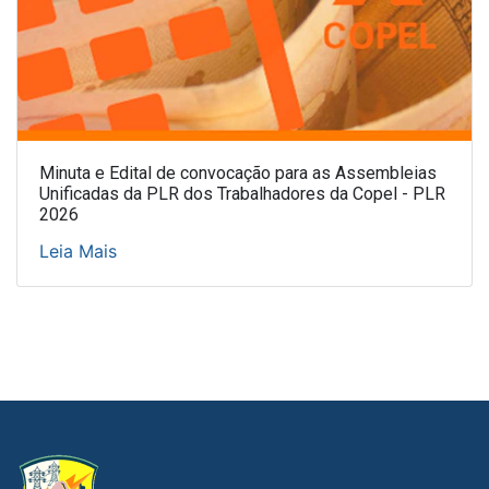
Minuta e Edital de convocação para as Assembleias
Unificadas da PLR dos Trabalhadores da Copel - PLR
2026
Leia Mais