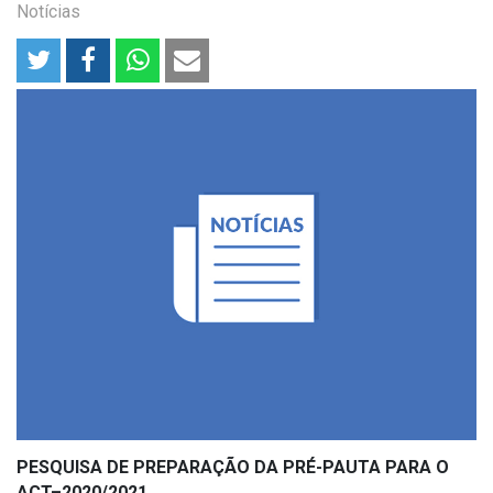
Notícias
PESQUISA DE PREPARAÇÃO DA PRÉ-PAUTA PARA O
ACT–2020/2021