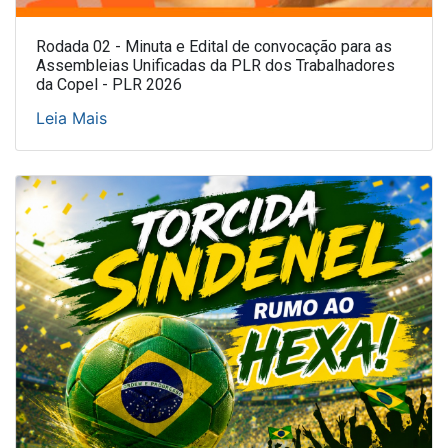
Rodada 02 - Minuta e Edital de convocação para as
Assembleias Unificadas da PLR dos Trabalhadores
da Copel - PLR 2026
Leia Mais