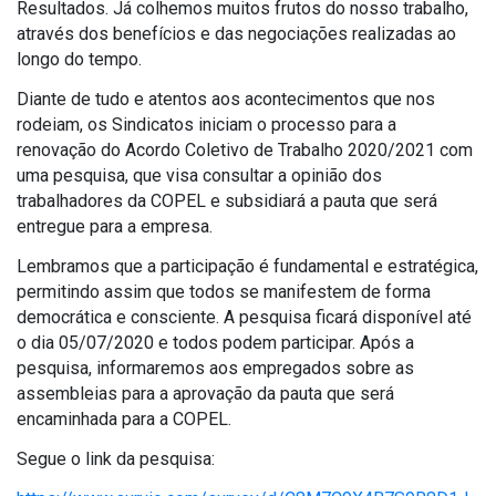
Resultados. Já colhemos muitos frutos do nosso trabalho,
através dos benefícios e das negociações realizadas ao
longo do tempo.
Diante de tudo e atentos aos acontecimentos que nos
rodeiam, os Sindicatos iniciam o processo para a
renovação do Acordo Coletivo de Trabalho 2020/2021 com
uma pesquisa, que visa consultar a opinião dos
trabalhadores da COPEL e subsidiará a pauta que será
entregue para a empresa.
Lembramos que a participação é fundamental e estratégica,
permitindo assim que todos se manifestem de forma
democrática e consciente. A pesquisa ficará disponível até
o dia 05/07/2020 e todos podem participar. Após a
pesquisa, informaremos aos empregados sobre as
assembleias para a aprovação da pauta que será
encaminhada para a COPEL.
Segue o link da pesquisa: