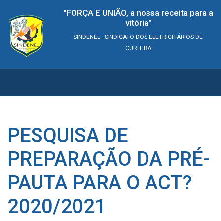
"FORÇA E UNIÃO, a nossa receita para a
vitória"
SINDENEL - SINDICATO DOS ELETRICITÁRIOS DE
CURITIBA
PESQUISA DE
PREPARAÇÃO DA PRÉ-
PAUTA PARA O ACT?
2020/2021