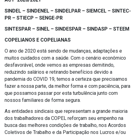
SINDEL – SINDENEL – SINDELPAR – SIEMCEL – SINTEC-
PR – STIECP – SENGE-PR
SINTESPAR – SINEL – SINDESPAR – SINDASP – STEEM
COPELIANOS E COPELIANAS
O ano de 2020 está sendo de mudanças, adaptações e
muitos cuidados com a saúde. Com o cenário econômico
desfavorável, onde vemos as empresas demitindo,
reduzindo salários e retirando benefícios devido a
pandemia do COVID 19, temos a certeza que precisamos
fazer a nossa parte, da melhor forma e com paciência, para
que possamos passar por esta turbulência junto com
nossos familiares de forma segura.
As entidades sindicais que representam a grande maioria
dos trabalhadores da COPEL reforçam seu empenho na
busca das melhores condições de trabalho, nos Acordos
Coletivos de Trabalho e da Participação nos Lucros e/ou