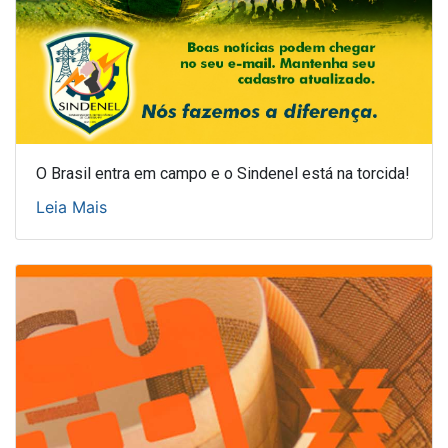
O Brasil entra em campo e o Sindenel está na torcida!
Leia Mais