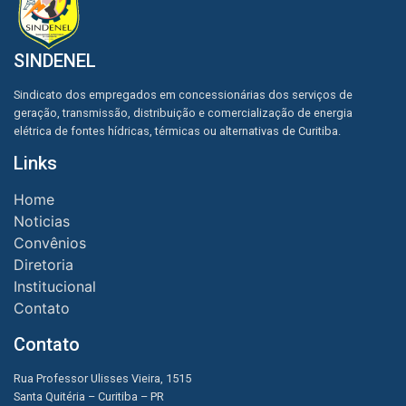
SINDENEL
Sindicato dos empregados em concessionárias dos serviços de
geração, transmissão, distribuição e comercialização de energia
elétrica de fontes hídricas, térmicas ou alternativas de Curitiba.
Links
Home
Noticias
Convênios
Diretoria
Institucional
Contato
Contato
Rua Professor Ulisses Vieira, 1515
Santa Quitéria – Curitiba – PR