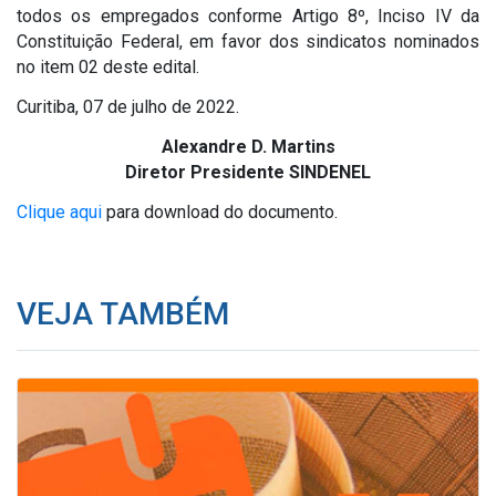
todos os empregados conforme Artigo 8º, Inciso IV da
Constituição Federal, em favor dos sindicatos nominados
no item 02 deste edital.
Curitiba, 07 de julho de 2022.
Alexandre D. Martins
Diretor Presidente SINDENEL
Clique aqui
para download do documento.
VEJA TAMBÉM