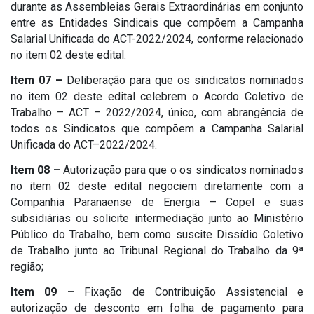
durante as Assembleias Gerais Extraordinárias em conjunto
entre as Entidades Sindicais que compõem a Campanha
Salarial Unificada do ACT-2022/2024, conforme relacionado
no item 02 deste edital.
Item 07 –
Deliberação para que os sindicatos nominados
no item 02 deste edital celebrem o Acordo Coletivo de
Trabalho – ACT – 2022/2024, único, com abrangência de
todos os Sindicatos que compõem a Campanha Salarial
Unificada do ACT–2022/2024.
Item 08 –
Autorização para que o os sindicatos nominados
no item 02 deste edital negociem diretamente com a
Companhia Paranaense de Energia – Copel e suas
subsidiárias ou solicite intermediação junto ao Ministério
Público do Trabalho, bem como suscite Dissídio Coletivo
de Trabalho junto ao Tribunal Regional do Trabalho da 9ª
região;
Item 09 –
Fixação de Contribuição Assistencial e
autorização de desconto em folha de pagamento para