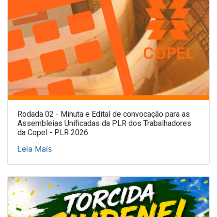
Rodada 02 - Minuta e Edital de convocação para as
Assembleias Unificadas da PLR dos Trabalhadores
da Copel - PLR 2026
Leia Mais