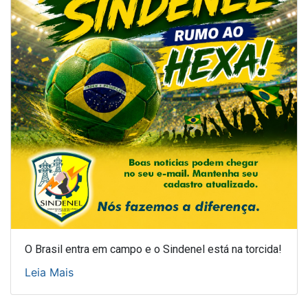
O Brasil entra em campo e o Sindenel está na torcida!
Leia Mais