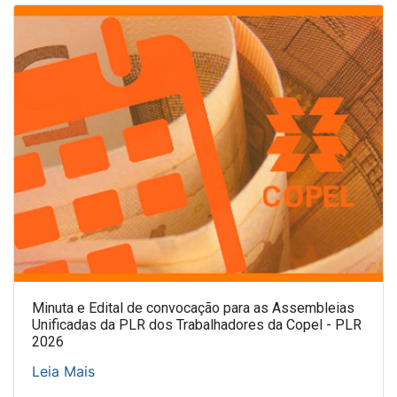
Minuta e Edital de convocação para as Assembleias
Unificadas da PLR dos Trabalhadores da Copel - PLR
2026
Leia Mais