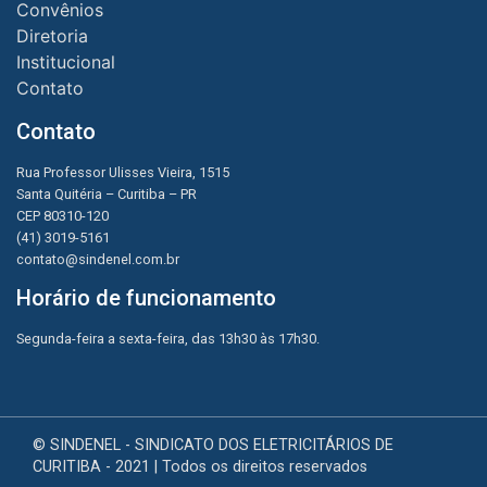
Convênios
Diretoria
Institucional
Contato
Contato
Rua Professor Ulisses Vieira, 1515
Santa Quitéria – Curitiba – PR
CEP 80310-120
(41) 3019-5161
contato@sindenel.com.br
Horário de funcionamento
Segunda-feira a sexta-feira, das 13h30 às 17h30.
© SINDENEL - SINDICATO DOS ELETRICITÁRIOS DE
CURITIBA - 2021 | Todos os direitos reservados