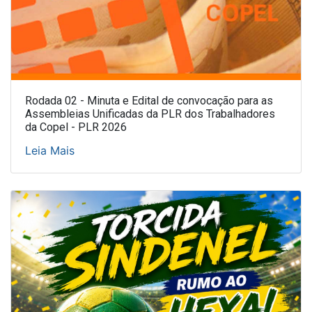
Rodada 02 - Minuta e Edital de convocação para as
Assembleias Unificadas da PLR dos Trabalhadores
da Copel - PLR 2026
Leia Mais