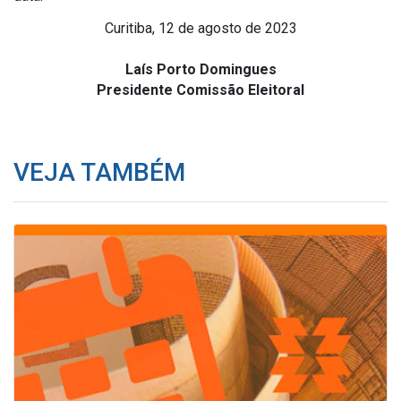
Curitiba, 12 de agosto de 2023
Laís Porto Domingues
Presidente Comissão Eleitoral
VEJA TAMBÉM