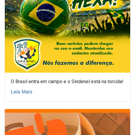
O Brasil entra em campo e o Sindenel está na torcida!
Leia Mais