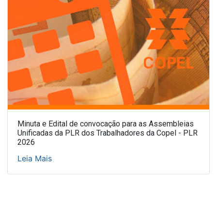
Minuta e Edital de convocação para as Assembleias
Unificadas da PLR dos Trabalhadores da Copel - PLR
2026
Leia Mais