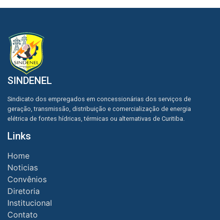
SINDENEL
Sindicato dos empregados em concessionárias dos serviços de
geração, transmissão, distribuição e comercialização de energia
elétrica de fontes hídricas, térmicas ou alternativas de Curitiba.
Links
Home
Noticias
Convênios
Diretoria
Institucional
Contato