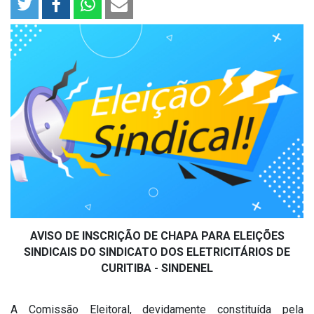
AVISO DE INSCRIÇÃO DE CHAPA PARA ELEIÇÕES
SINDICAIS DO SINDICATO DOS ELETRICITÁRIOS DE
CURITIBA - SINDENEL
A Comissão Eleitoral, devidamente constituída pela