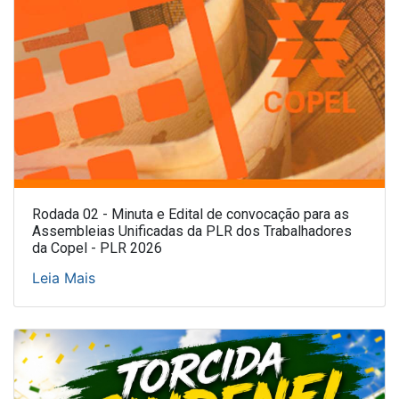
Rodada 02 - Minuta e Edital de convocação para as
Assembleias Unificadas da PLR dos Trabalhadores
da Copel - PLR 2026
Leia Mais