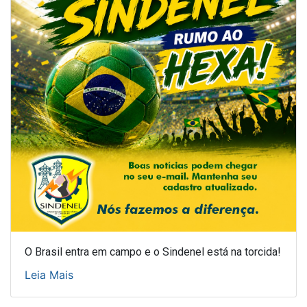
O Brasil entra em campo e o Sindenel está na torcida!
Leia Mais