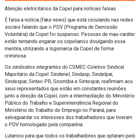
Atenção eletricitários da Copel para notícias falsas
É falsa a notícia (fake news) que está circulando nas redes
sociais falando que o PDV (Programa de Demissão
Voluntária) da Copel foi suspenso. Pessoas de mau-caráter
estão tentando enganar os copelianos divulgando essa
mentira, utilizando a logomarca da Copel de forma
criminosa.
Os sindicatos integrantes do CSMEC-Coletivo Sindical
Majoritário da Copel: Sindenel, Sindasp, Sindelpar,
Sindespar, Sintec-PR, Sicontiba e Sintespar, reafirmam aos
seus representados que estão em constantes reuniões
junto a direção da Copel, com a intermediação do Ministério
Público do Trabalho e Superintendência Regional do
Ministério do Trabalho do Emprego no Paraná, para
salvaguardar os interesses dos trabalhadores que tiveram
o PDV homologado pela companhia.
Lutamos para que todos os trabalhadores que optaram pelo