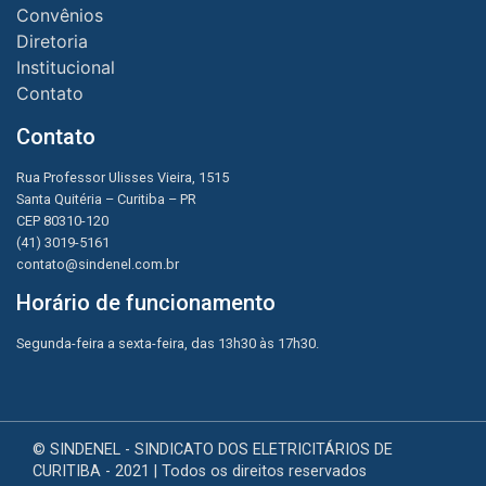
Convênios
Diretoria
Institucional
Contato
Contato
Rua Professor Ulisses Vieira, 1515
Santa Quitéria – Curitiba – PR
CEP 80310-120
(41) 3019-5161
contato@sindenel.com.br
Horário de funcionamento
Segunda-feira a sexta-feira, das 13h30 às 17h30.
© SINDENEL - SINDICATO DOS ELETRICITÁRIOS DE
CURITIBA - 2021 | Todos os direitos reservados