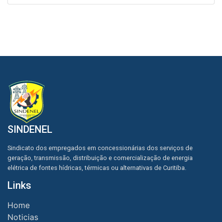
SINDENEL
Sindicato dos empregados em concessionárias dos serviços de
geração, transmissão, distribuição e comercialização de energia
elétrica de fontes hídricas, térmicas ou alternativas de Curitiba.
Links
Home
Noticias