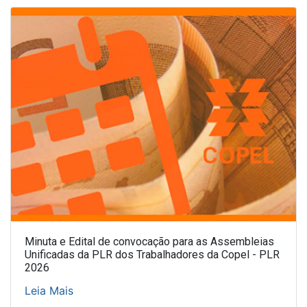
Minuta e Edital de convocação para as Assembleias
Unificadas da PLR dos Trabalhadores da Copel - PLR
2026
Leia Mais