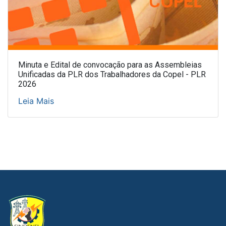
Minuta e Edital de convocação para as Assembleias
Unificadas da PLR dos Trabalhadores da Copel - PLR
2026
Leia Mais