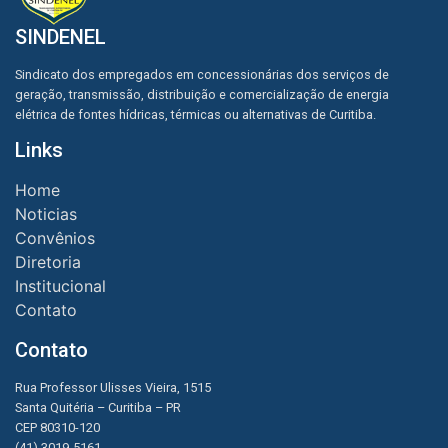
SINDENEL
Sindicato dos empregados em concessionárias dos serviços de
geração, transmissão, distribuição e comercialização de energia
elétrica de fontes hídricas, térmicas ou alternativas de Curitiba.
Links
Home
Noticias
Convênios
Diretoria
Institucional
Contato
Contato
Rua Professor Ulisses Vieira, 1515
Santa Quitéria – Curitiba – PR
CEP 80310-120
(41) 3019-5161