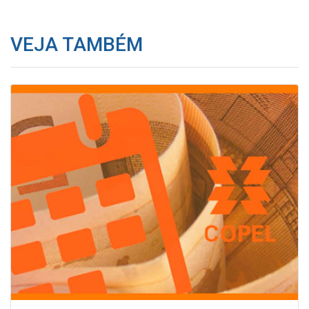
VEJA TAMBÉM