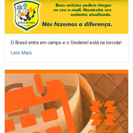
O Brasil entra em campo e o Sindenel está na torcida!
Leia Mais