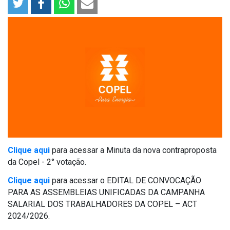
Clique aqui
para acessar a Minuta da nova contraproposta
da Copel - 2° votação.
Clique aqui
para acessar o EDITAL DE CONVOCAÇÃO
PARA AS ASSEMBLEIAS UNIFICADAS DA CAMPANHA
SALARIAL DOS TRABALHADORES DA COPEL – ACT
2024/2026.