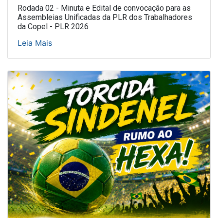
Rodada 02 - Minuta e Edital de convocação para as
Assembleias Unificadas da PLR dos Trabalhadores
da Copel - PLR 2026
Leia Mais