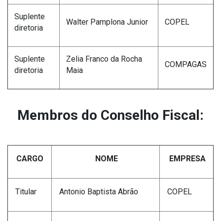
Suplente
Walter Pamplona Junior
COPEL
diretoria
Suplente
Zelia Franco da Rocha
COMPAGAS
diretoria
Maia
Membros do Conselho Fiscal:
CARGO
NOME
EMPRESA
Titular
Antonio Baptista Abrão
COPEL