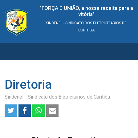
"FORÇA E UNIÃO, a nossa receita para a
vitória"
SINDENEL - SINDICATO DOS ELETRICITÁRIOS DE
CURITIBA
Diretoria
Sindenel - Sindicato dos Eletricitários de Curitiba