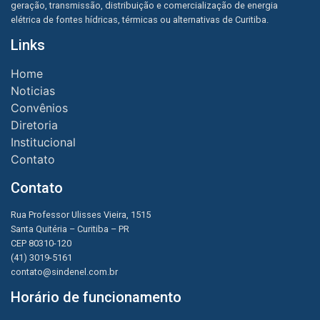
geração, transmissão, distribuição e comercialização de energia
elétrica de fontes hídricas, térmicas ou alternativas de Curitiba.
Links
Home
Noticias
Convênios
Diretoria
Institucional
Contato
Contato
Rua Professor Ulisses Vieira, 1515
Santa Quitéria – Curitiba – PR
CEP 80310-120
(41) 3019-5161
contato@sindenel.com.br
Horário de funcionamento