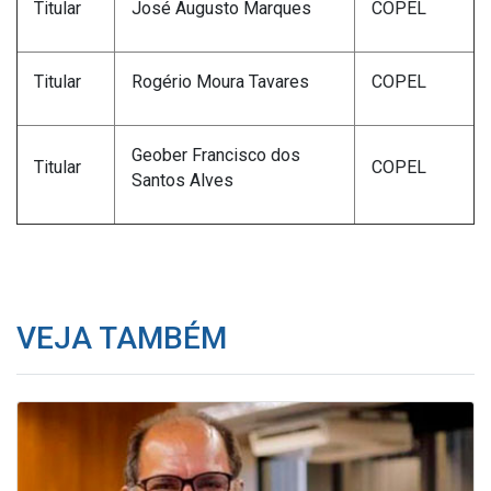
Titular
José Augusto Marques
COPEL
Titular
Rogério Moura Tavares
COPEL
Geober Francisco dos
Titular
COPEL
Santos Alves
VEJA TAMBÉM