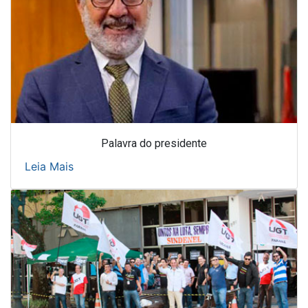
Palavra do presidente
Leia Mais