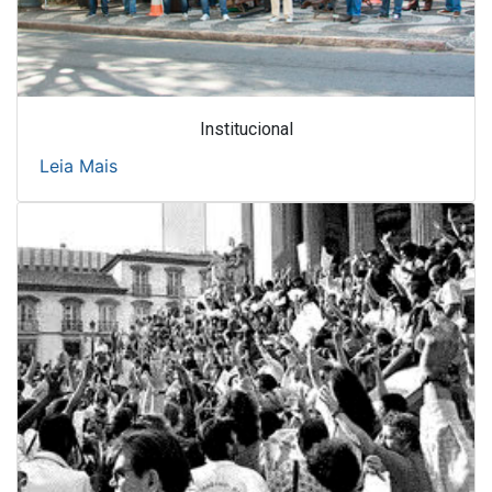
Institucional
Leia Mais