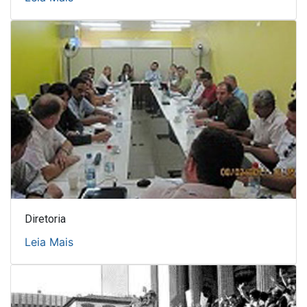
Diretoria
Leia Mais