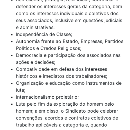
defender os interesses gerais da categoria, bem
como os interesses individuais e coletivos dos
seus associados, inclusive em questões judiciais
e administrativas;
Independência de Classe;
Autonomia frente ao Estado, Empresas, Partidos
Políticos e Credos Religiosos;
Democracia e participação dos associados nas
ações e decisões;
Combatividade em defesa dos interesses
históricos e imediatos dos trabalhadores;
Organização e educação como instrumentos de
luta;
Internacionalismo proletário;
Luta pelo fim da exploração do homem pelo
homem; além disso, o Sindicato pode celebrar
convenções, acordos e contratos coletivos de
trabalho aplicáveis a categoria e, quando