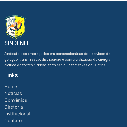
SINDENEL
Sindicato dos empregados em concessionárias dos serviços de
geração, transmissão, distribuição e comercialização de energia
elétrica de fontes hídricas, térmicas ou alternativas de Curitiba.
Links
Home
Noticias
Convênios
Diretoria
Institucional
Contato