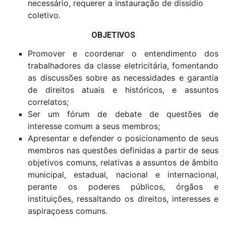
necessário, requerer a instauração de dissídio
coletivo.
OBJETIVOS
Promover e coordenar o entendimento dos
trabalhadores da classe eletricitária, fomentando
as discussões sobre as necessidades e garantia
de direitos atuais e históricos, e assuntos
correlatos;
Ser um fórum de debate de questões de
interesse comum a seus membros;
Apresentar e defender o posicionamento de seus
membros nas questões definidas a partir de seus
objetivos comuns, relativas a assuntos de âmbito
municipal, estadual, nacional e internacional,
perante os poderes públicos, órgãos e
instituições, ressaltando os direitos, interesses e
aspiraçoess comuns.