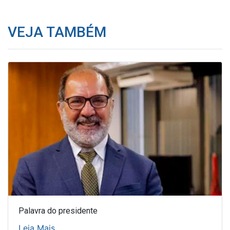
VEJA TAMBÉM
Palavra do presidente
Leia Mais