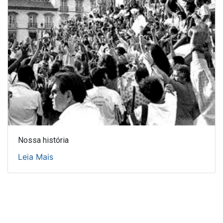
Nossa história
Leia Mais