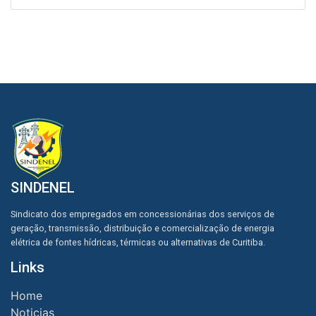
SINDENEL
Sindicato dos empregados em concessionárias dos serviços de
geração, transmissão, distribuição e comercialização de energia
elétrica de fontes hídricas, térmicas ou alternativas de Curitiba.
Links
Home
Noticias