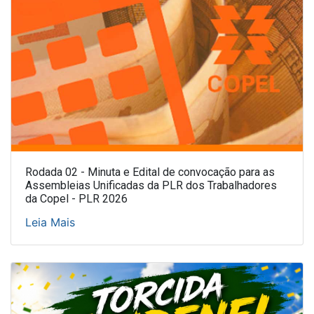
Rodada 02 - Minuta e Edital de convocação para as
Assembleias Unificadas da PLR dos Trabalhadores
da Copel - PLR 2026
Leia Mais