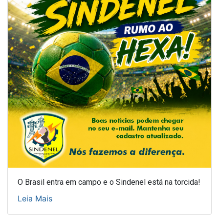
O Brasil entra em campo e o Sindenel está na torcida!
Leia Mais