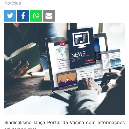
Notícias
Sindicalismo lança Portal da Vacina com informações