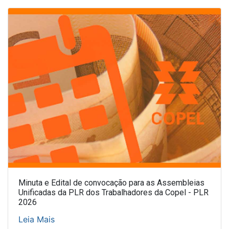
Minuta e Edital de convocação para as Assembleias
Unificadas da PLR dos Trabalhadores da Copel - PLR
2026
Leia Mais