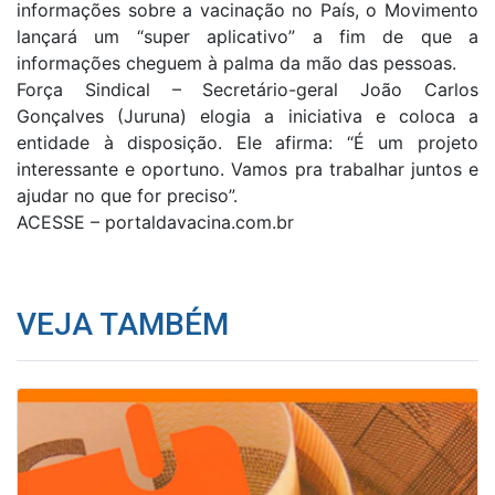
informações sobre a vacinação no País, o Movimento
lançará um “super aplicativo” a fim de que a
informações cheguem à palma da mão das pessoas.
Força Sindical – Secretário-geral João Carlos
Gonçalves (Juruna) elogia a iniciativa e coloca a
entidade à disposição. Ele afirma: “É um projeto
interessante e oportuno. Vamos pra trabalhar juntos e
ajudar no que for preciso”.
ACESSE – portaldavacina.com.br
VEJA TAMBÉM