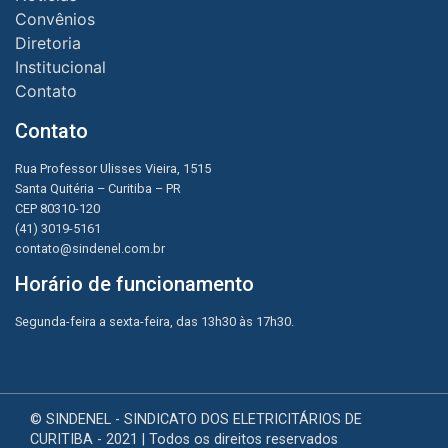
Convênios
Diretoria
Institucional
Contato
Contato
Rua Professor Ulisses Vieira, 1515
Santa Quitéria – Curitiba – PR
CEP 80310-120
(41) 3019-5161
contato@sindenel.com.br
Horário de funcionamento
Segunda-feira a sexta-feira, das 13h30 às 17h30.
© SINDENEL - SINDICATO DOS ELETRICITÁRIOS DE
CURITIBA - 2021 | Todos os direitos reservados